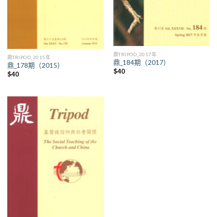
鼎TRIPOD_2017年
鼎TRIPOD_2015年
鼎_184期（2017）
鼎_178期（2015）
$
40
$
40