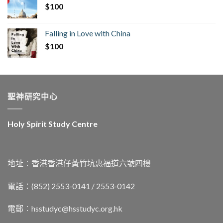
$
100
Falling in Love with China
$
100
聖神研究中心
Holy Spirit Study Centre
地址︰香港香港仔黃竹坑惠福道六號四樓
電話：(852) 2553-0141 / 2553-0142
電郵︰
hsstudyc@hsstudyc.org.hk