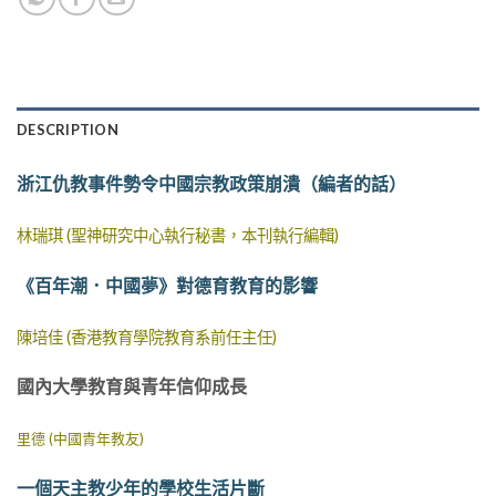
DESCRIPTION
浙江仇教事件勢令中國宗教政策崩潰（編者的話）
林瑞琪 (聖神研究中心執行秘書，本刊執行編輯)
《百年潮．中國夢》對德育教育的影響
陳培佳 (香港教育學院教育系前任主任)
國內大學教育與青年信仰成長
里德 (中國青年教友)
一個天主教少年的學校生活片斷