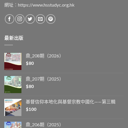
網址︰
https://www.hsstudyc.org.hk
最新出版
鼎_208期（2026）
$
80
鼎_207期（2025）
$
80
基督信仰本地化與基督宗教中國化——第三輯
$
100
鼎_206期（2025）