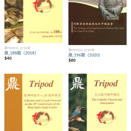
鼎TRIPOD_2018年
鼎TRIPOD_2020年
鼎_188期（2018）
鼎_196期（2020）
$
40
$
80