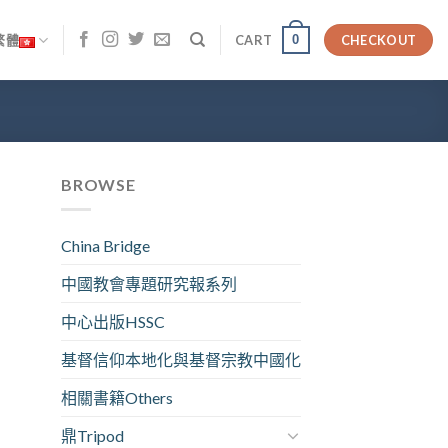
0
繁體
CART
CHECKOUT
BROWSE
China Bridge
中國教會專題研究報系列
中心出版HSSC
基督信仰本地化與基督宗教中國化
相關書籍Others
鼎Tripod