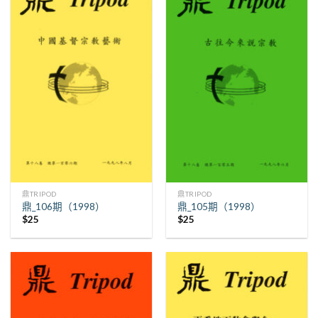
鼎TRIPOD
鼎TRIPOD
鼎_106期（1998）
鼎_105期（1998）
$
25
$
25