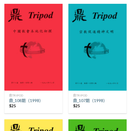
鼎TRIPOD
鼎TRIPOD
鼎_108期（1998）
鼎_107期（1998）
$
25
$
25