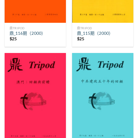
鼎TRIPOD
鼎TRIPOD
鼎_116期（2000）
鼎_115期（2000）
$
25
$
25