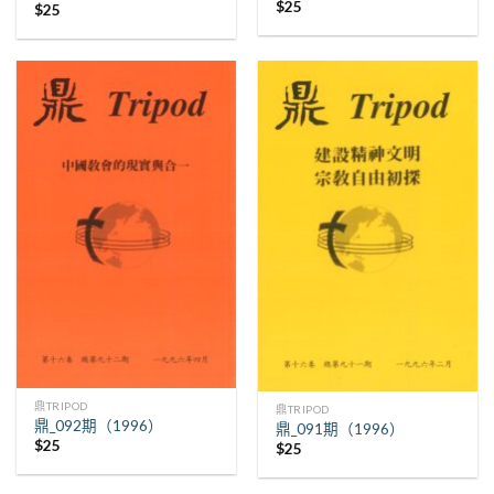
$
25
$
25
鼎TRIPOD
鼎TRIPOD
鼎_092期（1996）
鼎_091期（1996）
$
25
$
25