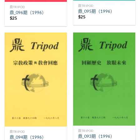
鼎TRIPOD
鼎TRIPOD
鼎_095期（1996）
鼎_096期（1996）
$
25
$
25
鼎TRIPOD
鼎TRIPOD
鼎_093期（1996）
鼎_094期（1996）