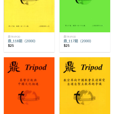
鼎TRIPOD
鼎TRIPOD
鼎_118期（2000）
鼎_117期（2000）
$
25
$
25