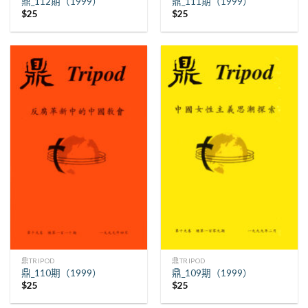
鼎_112期（1999）
鼎_111期（1999）
$
25
$
25
鼎TRIPOD
鼎TRIPOD
鼎_110期（1999）
鼎_109期（1999）
$
25
$
25