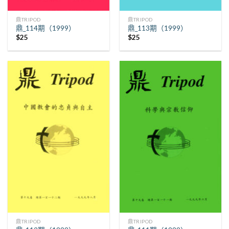
鼎TRIPOD
鼎TRIPOD
鼎_114期（1999）
鼎_113期（1999）
$
25
$
25
鼎TRIPOD
鼎TRIPOD