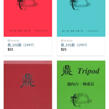
鼎TRIPOD
鼎TRIPOD
鼎_102期（1997）
鼎_101期（1997）
$
25
$
25