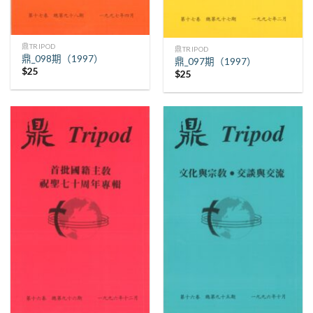
鼎TRIPOD
鼎TRIPOD
鼎_098期（1997）
鼎_097期（1997）
$
25
$
25