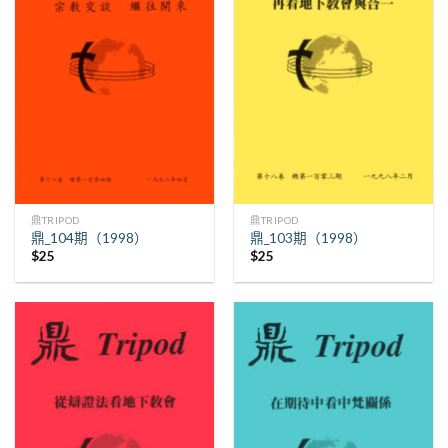
鼎TRIPOD
鼎TRIPOD
鼎_104期（1998）
鼎_103期（1998）
$
25
$
25