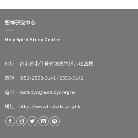
聖神研究中心
Holy Spirit Study Centre
地址︰香港香港仔黃竹坑惠福道六號四樓
電話：(852) 2553-0141 / 2553-0142
電郵︰
hsstudyc@hsstudyc.org.hk
網址︰
https://www.hsstudyc.org.hk