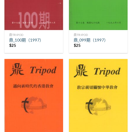
鼎TRIPOD
鼎TRIPOD
鼎_100期（1997）
鼎_099期（1997）
$
25
$
25