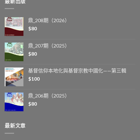
最新出版
鼎_208期（2026）
$
80
鼎_207期（2025）
$
80
基督信仰本地化與基督宗教中國化——第三輯
$
100
鼎_206期（2025）
$
80
最新文章