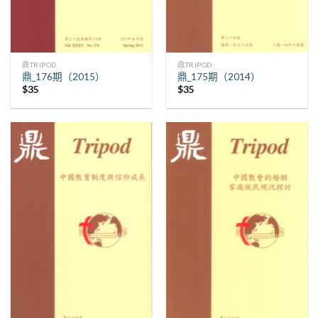
鼎TRIPOD
鼎TRIPOD
鼎_176期（2015）
鼎_175期（2014）
$
35
$
35