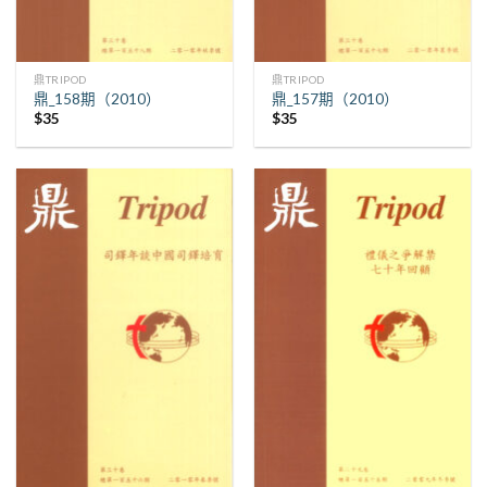
鼎TRIPOD
鼎TRIPOD
鼎_158期（2010）
鼎_157期（2010）
$
35
$
35