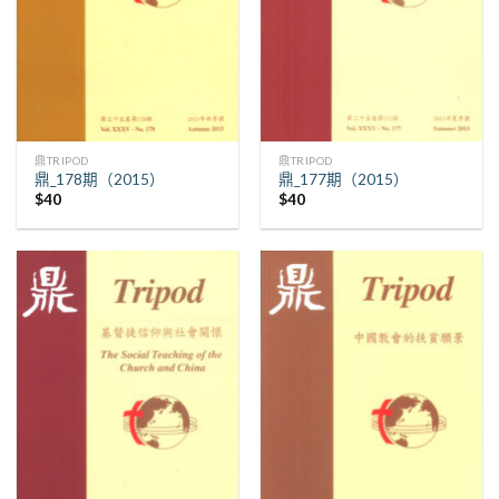
鼎TRIPOD
鼎TRIPOD
鼎_178期（2015）
鼎_177期（2015）
$
40
$
40