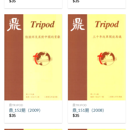
$
35
$
35
鼎TRIPOD
鼎TRIPOD
鼎_152期（2009）
鼎_151期（2008）
$
35
$
35