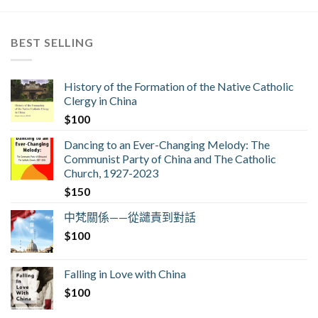
BEST SELLING
History of the Formation of the Native Catholic
Clergy in China
$
100
Dancing to an Ever-Changing Melody: The
Communist Party of China and The Catholic
Church, 1927-2023
$
150
中梵關係——從譴責到對話
$
100
Falling in Love with China
$
100