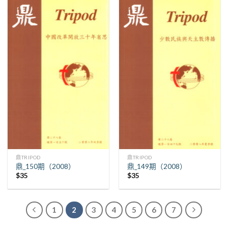
鼎TRIPOD
鼎TRIPOD
鼎_150期（2008）
鼎_149期（2008）
$
35
$
35
1
2
3
4
5
6
7